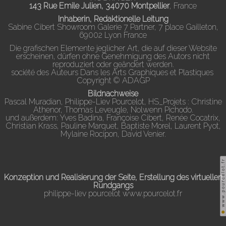
143 Rue Emile Julien, 34070 Montpellier
, France
Inhaberin, Redaktionelle Leitung
Sabine Cibert Showroom Galerie 7 Partner, 7 place Gailleton,
69002 Lyon France
Die grafischen Elemente jeglicher Art, die auf dieser Website
erscheinen, dürfen ohne Genehmigung des Autors nicht
reproduziert oder geändert werden.
société des Auteurs Dans les Arts Graphiques et Plastiques
Copyright © ADAGP
Bildnachweise
Pascal Muradian, Philippe-Liev Pourcelot, HS_Projets : Christine
Athenor, Thomas Leveugle, Nolwenn Pichodo.
und außerdem: Yves Badina, Françoise Cibert, Renée Cocatrix,
Christian Krass, Pauline Marquet, Baptiste Morel, Laurent Pyot,
Mylaine Rocipon, David Venier.
Konzeption und Realisierung der Seite, Erstellung des virtuellen
Rundgangs
philippe-liev pourcelot
www.pourcelot.fr