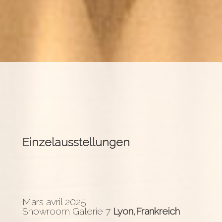
Einzelausstellungen
Mars avril 2025
Showroom Galerie 7
Lyon,
Frankreich