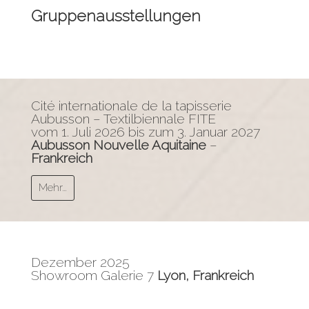
Gruppenausstellungen
Cité internationale de la tapisserie
Aubusson – Textilbiennale FITE
vom 1. Juli 2026 bis zum 3. Januar 2027
Aubusson Nouvelle Aquitaine
–
Frankreich
Mehr…
Dezember 2025
Showroom Galerie 7
Lyon, Frankreich