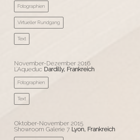
Fotographien
Virtueller Rundgang
Text
November-Dezember 2016
L’Aqueduc
Dardilly, Frankreich
Fotographien
Text
Oktober-November 2015
Showroom Galerie 7
Lyon, Frankreich