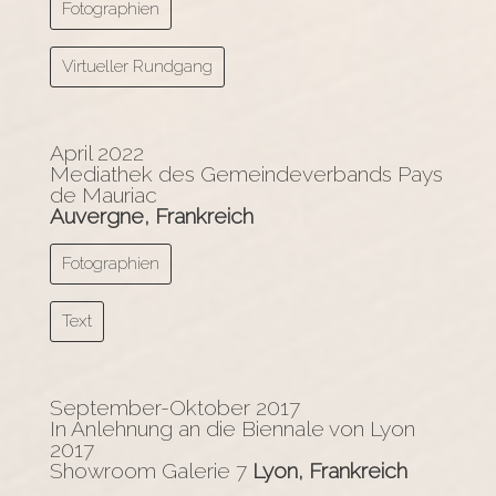
Fotographien
Virtueller Rundgang
April 2022
Mediathek des Gemeindeverbands Pays
de Mauriac
Auvergne, Frankreich
Fotographien
Text
September-Oktober 2017
In Anlehnung an die Biennale von Lyon
2017
Showroom Galerie 7
Lyon, Frankreich