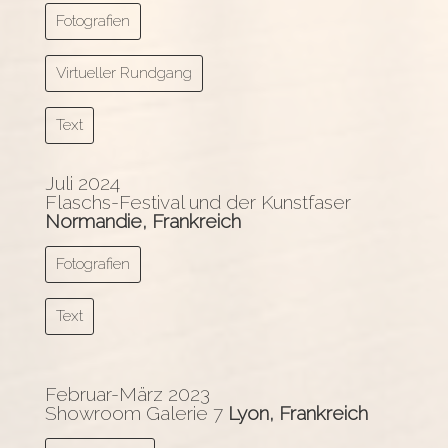
Fotografien
Virtueller Rundgang
Text
Juli 2024
Flaschs-Festival und der Kunstfaser
Normandie, Frankreich
Fotografien
Text
Februar-März 2023
Showroom Galerie 7
Lyon, Frankreich