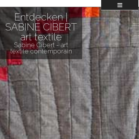
≡
Entdecken |
SABINE CIBERT
art textile
Sabine Cibert - art
textile contemporain