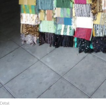
Détail