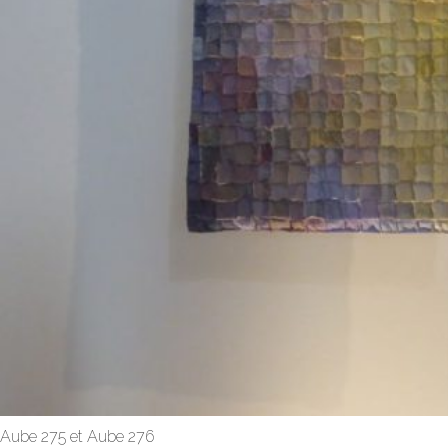
Aube 275 et Aube 276