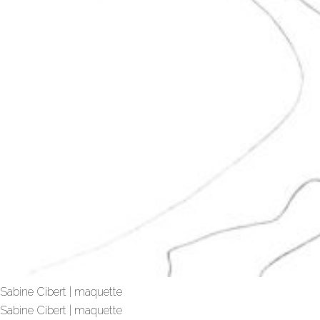
Sabine Cibert | maquette
Sabine Cibert | maquette