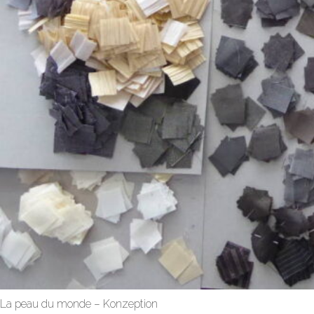
La peau du monde – Konzeption