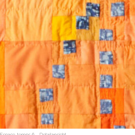
Espace-temps 6 – Detailansicht