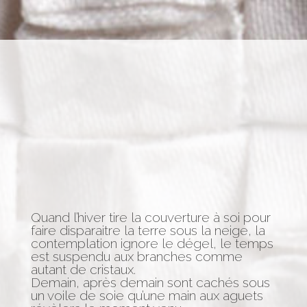
Quand l’hiver tire la couverture à soi pour
faire disparaitre la terre sous la neige, la
contemplation ignore le dégel, le temps
est suspendu aux branches comme
autant de cristaux.
Demain, après demain sont cachés sous
un voile de soie qu’une main aux aguets